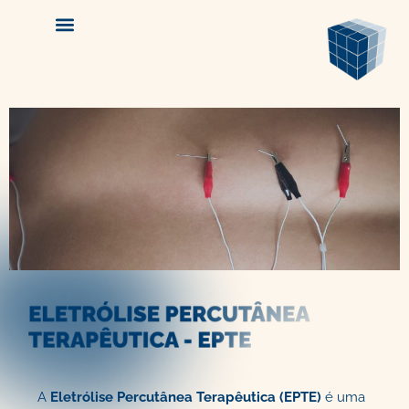
A
Eletrólise Percutânea Terapêutica (EPTE)
é uma