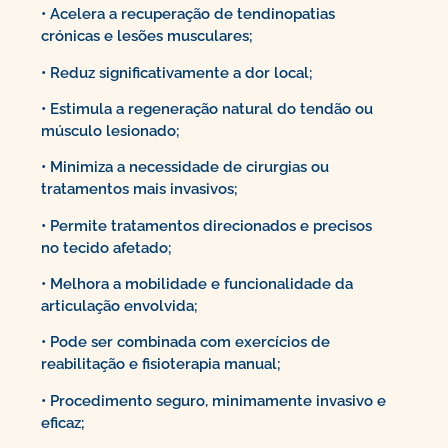
• Acelera a recuperação de tendinopatias
crónicas e lesões musculares;
• Reduz significativamente a dor local;
• Estimula a regeneração natural do tendão ou
músculo lesionado;
• Minimiza a necessidade de cirurgias ou
tratamentos mais invasivos;
• Permite tratamentos direcionados e precisos
no tecido afetado;
• Melhora a mobilidade e funcionalidade da
articulação envolvida;
• Pode ser combinada com exercícios de
reabilitação e fisioterapia manual;
• Procedimento seguro, minimamente invasivo e
eficaz;