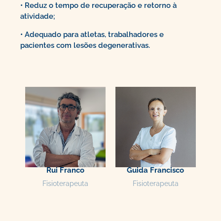
• Reduz o tempo de recuperação e retorno à
atividade;
• Adequado para atletas, trabalhadores e
pacientes com lesões degenerativas.
Rui Franco
Guida Francisco
Fisioterapeuta
Fisioterapeuta