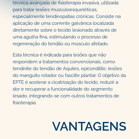
técnica avançada de fisioterapia invasiva, utilizada
para tratar lesões musculoesqueléticas,
especialmente tendinopatias crónicas. Consiste na
aplicação de uma corrente galvânica localizada
diretamente sobre o tecido lesionado através de
uma agulha fina, estimulando o processo de
regeneração do tendão ou músculo afetado.
Esta técnica é indicada para lesões que não
respondem a tratamentos convencionais, como
tendinite do tendão de Aquiles, epicondilite, lesões
do manguito rotador ou fasciíte plantar. O objetivo da
EPTE é acelerar a cicatrização do tecido, reduzir a
dor e recuperar a funcionalidade do segmento
lesado, integrando-se com outros tratamentos de
fisioterapia.
VANTAGENS