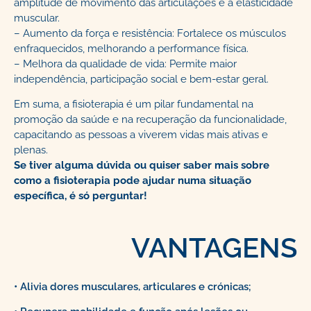
amplitude de movimento das articulações e a elasticidade
muscular.
– Aumento da força e resistência: Fortalece os músculos
enfraquecidos, melhorando a performance física.
– Melhora da qualidade de vida: Permite maior
independência, participação social e bem-estar geral.
Em suma, a fisioterapia é um pilar fundamental na
promoção da saúde e na recuperação da funcionalidade,
capacitando as pessoas a viverem vidas mais ativas e
plenas.
Se tiver alguma dúvida ou quiser saber mais sobre
como a fisioterapia pode ajudar numa situação
específica, é só perguntar!
VANTAGENS
• Alivia dores musculares, articulares e crónicas;