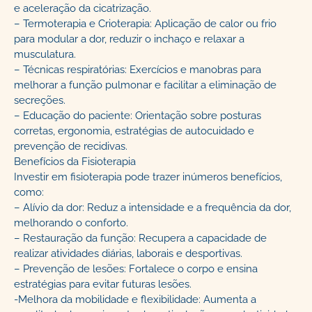
e aceleração da cicatrização.
– Termoterapia e Crioterapia: Aplicação de calor ou frio
para modular a dor, reduzir o inchaço e relaxar a
musculatura.
– Técnicas respiratórias: Exercícios e manobras para
melhorar a função pulmonar e facilitar a eliminação de
secreções.
– Educação do paciente: Orientação sobre posturas
corretas, ergonomia, estratégias de autocuidado e
prevenção de recidivas.
Benefícios da Fisioterapia
Investir em fisioterapia pode trazer inúmeros benefícios,
como:
– Alívio da dor: Reduz a intensidade e a frequência da dor,
melhorando o conforto.
– Restauração da função: Recupera a capacidade de
realizar atividades diárias, laborais e desportivas.
– Prevenção de lesões: Fortalece o corpo e ensina
estratégias para evitar futuras lesões.
-Melhora da mobilidade e flexibilidade: Aumenta a