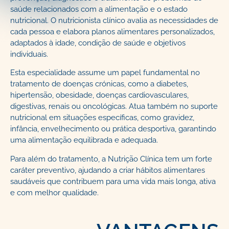
saúde relacionados com a alimentação e o estado
nutricional. O nutricionista clínico avalia as necessidades de
cada pessoa e elabora planos alimentares personalizados,
adaptados à idade, condição de saúde e objetivos
individuais.
Esta especialidade assume um papel fundamental no
tratamento de doenças crónicas, como a diabetes,
hipertensão, obesidade, doenças cardiovasculares,
digestivas, renais ou oncológicas. Atua também no suporte
nutricional em situações específicas, como gravidez,
infância, envelhecimento ou prática desportiva, garantindo
uma alimentação equilibrada e adequada.
Para além do tratamento, a Nutrição Clínica tem um forte
caráter preventivo, ajudando a criar hábitos alimentares
saudáveis que contribuem para uma vida mais longa, ativa
e com melhor qualidade.