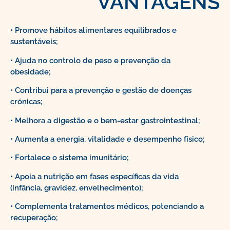
VANTAGENS
• Promove hábitos alimentares equilibrados e
sustentáveis;
• Ajuda no controlo de peso e prevenção da
obesidade;
• Contribui para a prevenção e gestão de doenças
crónicas;
• Melhora a digestão e o bem-estar gastrointestinal;
• Aumenta a energia, vitalidade e desempenho físico;
• Fortalece o sistema imunitário;
• Apoia a nutrição em fases específicas da vida
(infância, gravidez, envelhecimento);
• Complementa tratamentos médicos, potenciando a
recuperação;