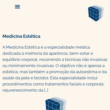
Medicina Estética
A Medicina Estética é a especialidade médica
dedicada à melhoria da aparência, bem-estar e
equilíbrio corporal, recorrendo a técnicas não invasivas
ou minimamente invasivas. O objetivo não é apenas a
estética, mas também a promoção da autoestima e da
saúde da pele e tecidos. Esta especialidade inclui
procedimentos como tratamentos faciais e corporais,
rejuvenescimento da […]