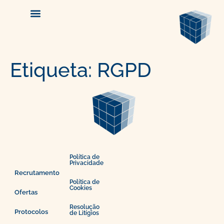
Etiqueta:
RGPD
Política de
Privacidade
Recrutamento
Política de
Cookies
Ofertas
Resolução
Protocolos
de Litígios