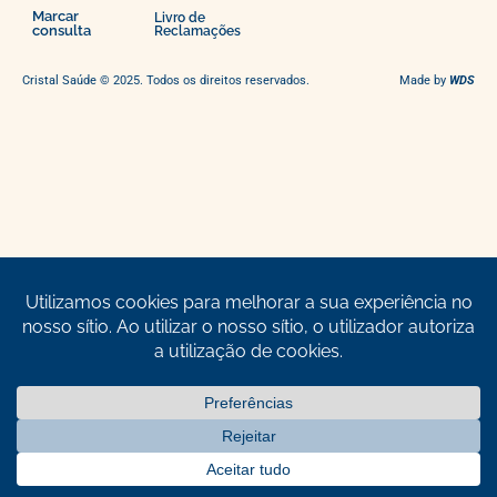
Marcar
Livro de
consulta
Reclamações
Cristal Saúde © 2025. Todos os direitos reservados.
Made by
WDS