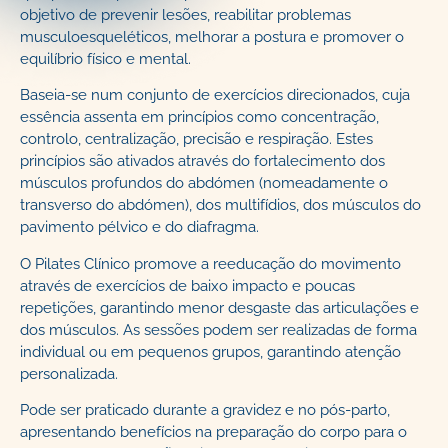
objetivo de prevenir lesões, reabilitar problemas
musculoesqueléticos, melhorar a postura e promover o
equilíbrio físico e mental.
Baseia-se num conjunto de exercícios direcionados, cuja
essência assenta em princípios como concentração,
controlo, centralização, precisão e respiração. Estes
princípios são ativados através do fortalecimento dos
músculos profundos do abdómen (nomeadamente o
transverso do abdómen), dos multifídios, dos músculos do
pavimento pélvico e do diafragma.
O Pilates Clínico promove a reeducação do movimento
através de exercícios de baixo impacto e poucas
repetições, garantindo menor desgaste das articulações e
dos músculos. As sessões podem ser realizadas de forma
individual ou em pequenos grupos, garantindo atenção
personalizada.
Pode ser praticado durante a gravidez e no pós-parto,
apresentando benefícios na preparação do corpo para o