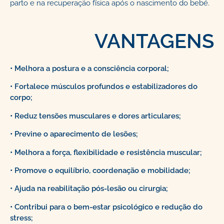
parto e na recuperação física após o nascimento do bebé.
VANTAGENS
• Melhora a postura e a consciência corporal;
• Fortalece músculos profundos e estabilizadores do
corpo;
• Reduz tensões musculares e dores articulares;
• Previne o aparecimento de lesões;
• Melhora a força, flexibilidade e resistência muscular;
• Promove o equilíbrio, coordenação e mobilidade;
• Ajuda na reabilitação pós-lesão ou cirurgia;
• Contribui para o bem-estar psicológico e redução do
stress;