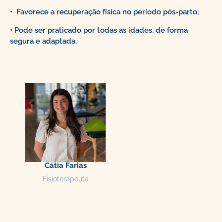
• Favorece a recuperação física no período pós-parto;
• Pode ser praticado por todas as idades, de forma
segura e adaptada.
Cátia Farias
Fisioterapeuta