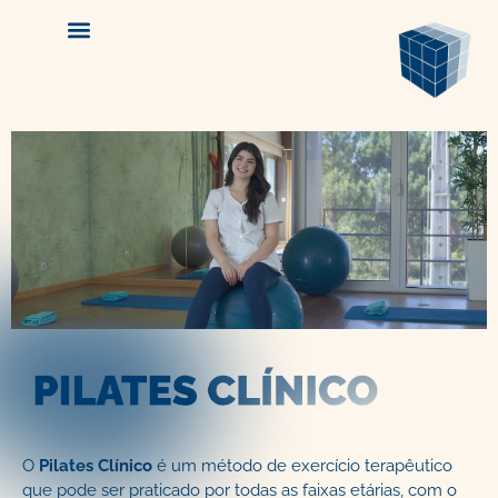
O
Pilates Clínico
é um método de exercício terapêutico
que pode ser praticado por todas as faixas etárias, com o